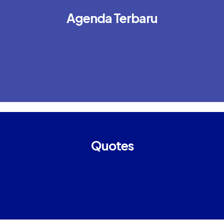
Agenda Terbaru
Quotes