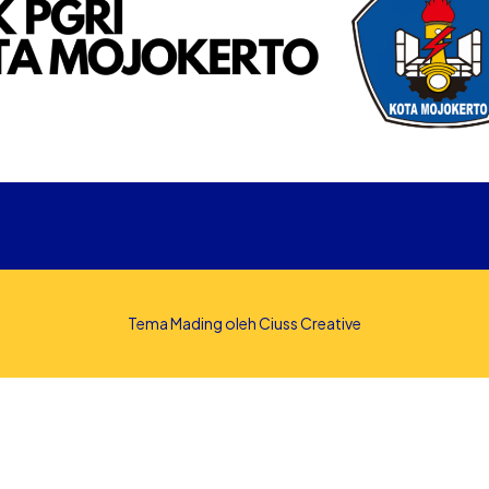
Tema Mading oleh
Ciuss Creative