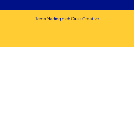
Tema Mading oleh
Ciuss Creative