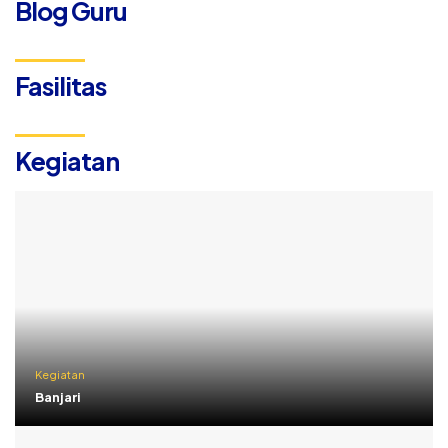
Blog Guru
Fasilitas
Kegiatan
Kegiatan
Banjari