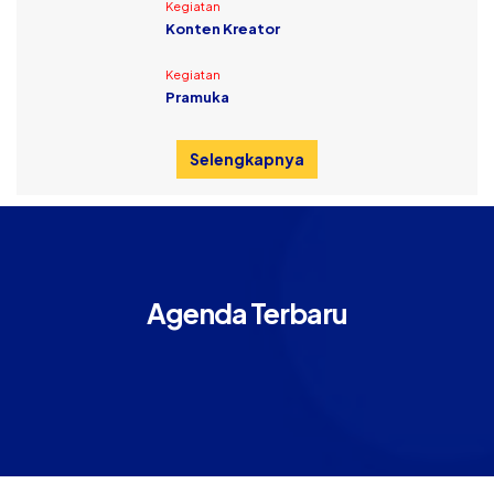
Kegiatan
Konten Kreator
Kegiatan
Pramuka
Selengkapnya
Agenda Terbaru