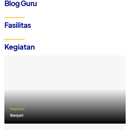
Blog Guru
Fasilitas
Kegiatan
Kegiatan
Banjari