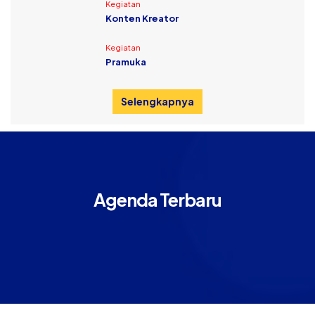
Kegiatan
Konten Kreator
Kegiatan
Pramuka
Selengkapnya
Agenda Terbaru