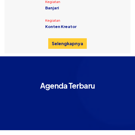
Kegiatan
Banjari
Kegiatan
Konten Kreator
Selengkapnya
Agenda Terbaru