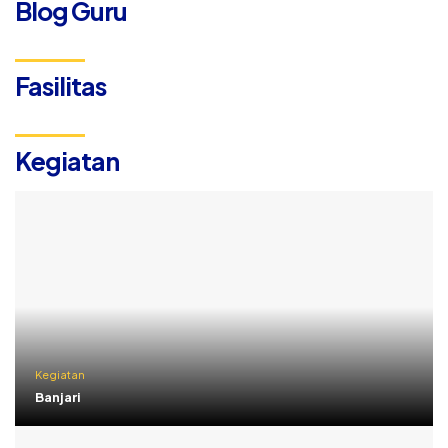
Blog Guru
Fasilitas
Kegiatan
Kegiatan
Banjari