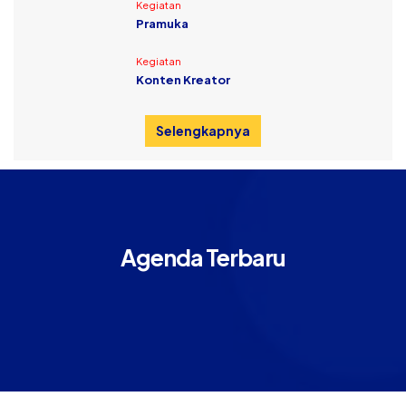
Kegiatan
Pramuka
Kegiatan
Konten Kreator
Selengkapnya
Agenda Terbaru