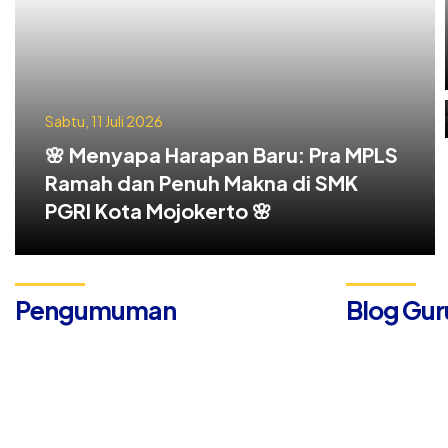
Sabtu, 11 Juli 2026
🌸 Menyapa Harapan Baru: Pra MPLS
Ramah dan Penuh Makna di SMK
PGRI Kota Mojokerto 🌸
Pengumuman
Blog Gur