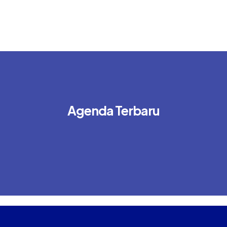
Agenda Terbaru