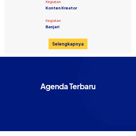
Kegiatan
Konten Kreator
Kegiatan
Banjari
Selengkapnya
Agenda Terbaru