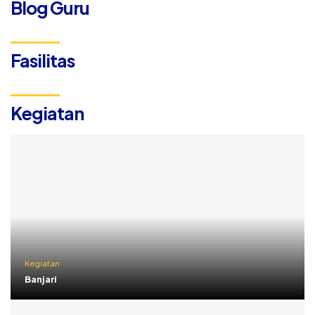
Blog Guru
Fasilitas
Kegiatan
Kegiatan
Banjari