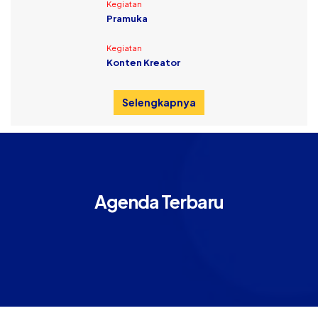
Kegiatan
Pramuka
Kegiatan
Konten Kreator
Selengkapnya
Agenda Terbaru