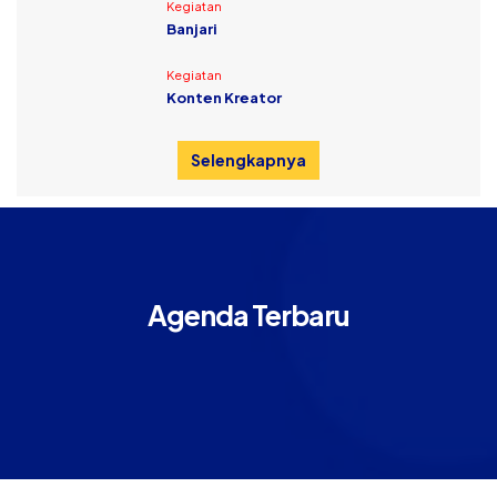
Kegiatan
Banjari
Kegiatan
Konten Kreator
Selengkapnya
Agenda Terbaru