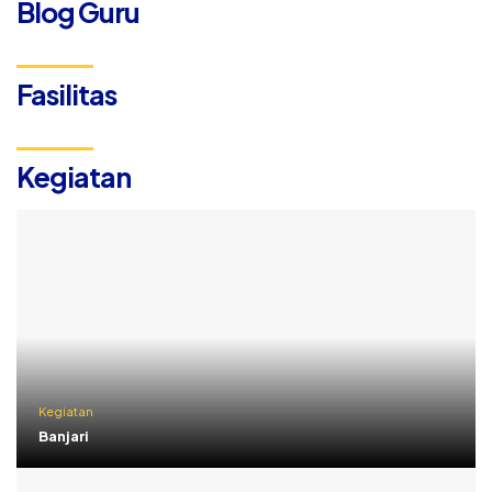
Blog Guru
Fasilitas
Kegiatan
Kegiatan
Banjari