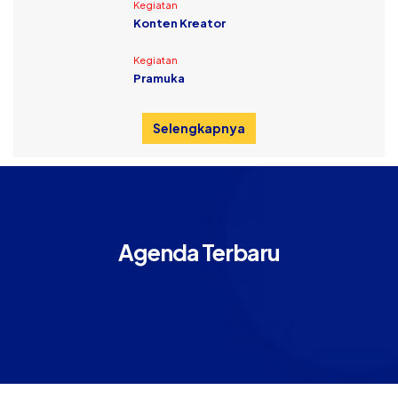
Kegiatan
Konten Kreator
Kegiatan
Pramuka
Selengkapnya
Agenda Terbaru