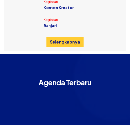
Kegiatan
Konten Kreator
Kegiatan
Banjari
Selengkapnya
Agenda Terbaru