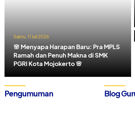
Sabtu, 11 Juli 2026
🌸 Menyapa Harapan Baru: Pra MPLS
Ramah dan Penuh Makna di SMK
PGRI Kota Mojokerto 🌸
Pengumuman
Blog Gur