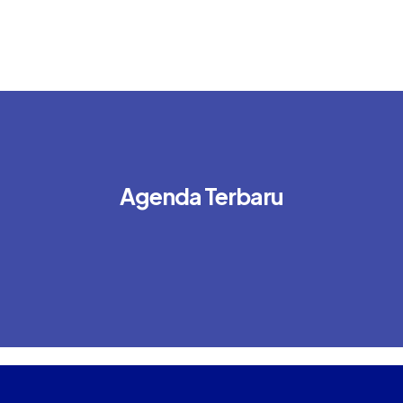
Agenda Terbaru