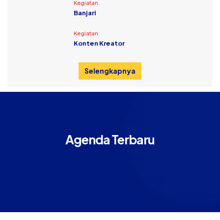
Kegiatan
Banjari
Kegiatan
Konten Kreator
Selengkapnya
Agenda Terbaru