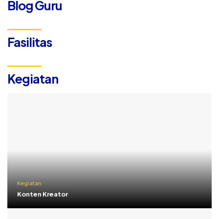
Blog Guru
Fasilitas
Kegiatan
Kegiatan
Konten Kreator