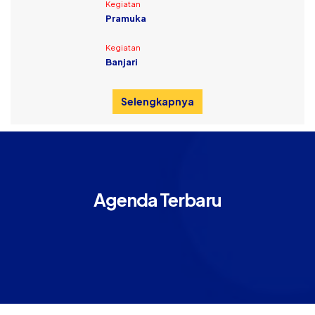
Kegiatan
Pramuka
Kegiatan
Banjari
Selengkapnya
Agenda Terbaru