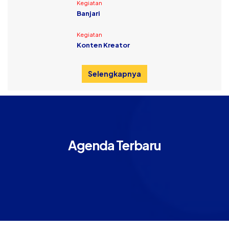
Kegiatan
Banjari
Kegiatan
Konten Kreator
Selengkapnya
Agenda Terbaru