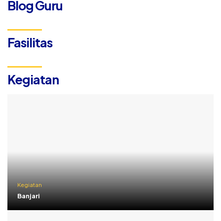
Blog Guru
Fasilitas
Kegiatan
Kegiatan
Banjari