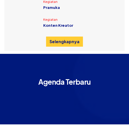
Kegiatan
Pramuka
Kegiatan
Konten Kreator
Selengkapnya
Agenda Terbaru