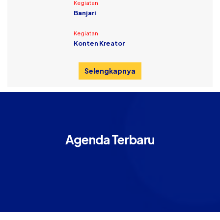
Kegiatan
Banjari
Kegiatan
Konten Kreator
Selengkapnya
Agenda Terbaru