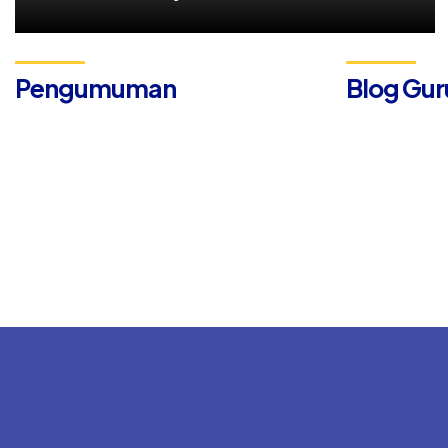
Pengumuman
Blog Gur