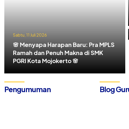
Sabtu, 11 Juli 2026
🌸 Menyapa Harapan Baru: Pra MPLS
Ramah dan Penuh Makna di SMK
PGRI Kota Mojokerto 🌸
Pengumuman
Blog Gur