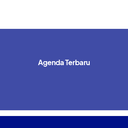
Agenda Terbaru