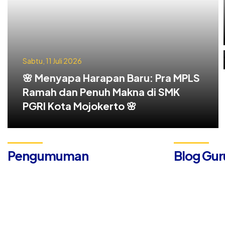
Sabtu, 11 Juli 2026
🌸 Menyapa Harapan Baru: Pra MPLS
Ramah dan Penuh Makna di SMK
PGRI Kota Mojokerto 🌸
Pengumuman
Blog Gur