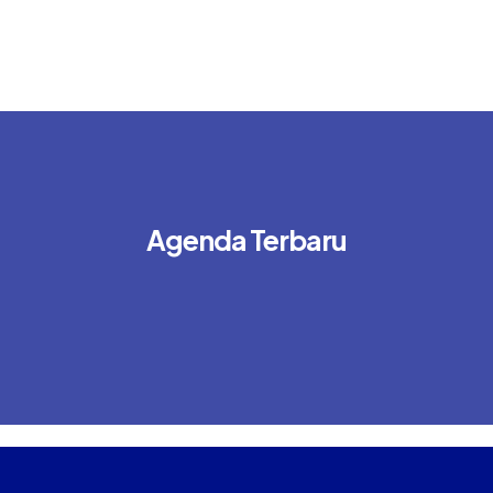
Agenda Terbaru