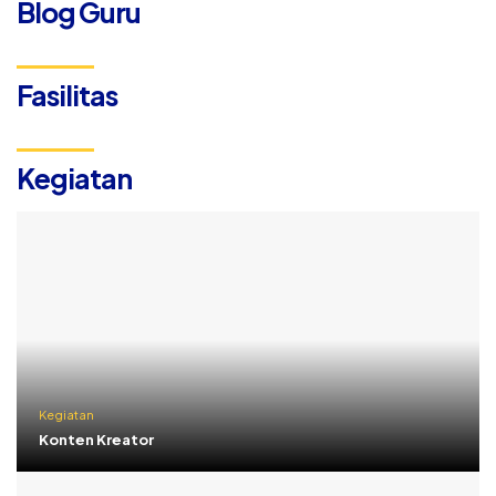
Blog Guru
Fasilitas
Kegiatan
Kegiatan
Konten Kreator