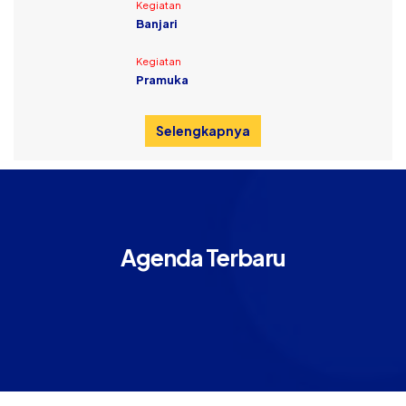
Kegiatan
Banjari
Kegiatan
Pramuka
Selengkapnya
Agenda Terbaru