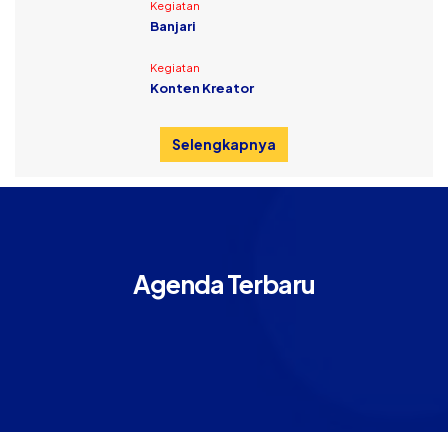
Kegiatan
Banjari
Kegiatan
Konten Kreator
Selengkapnya
Agenda Terbaru