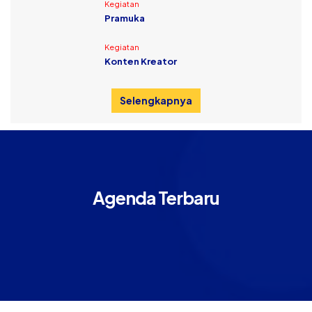
Kegiatan
Pramuka
Kegiatan
Konten Kreator
Selengkapnya
Agenda Terbaru