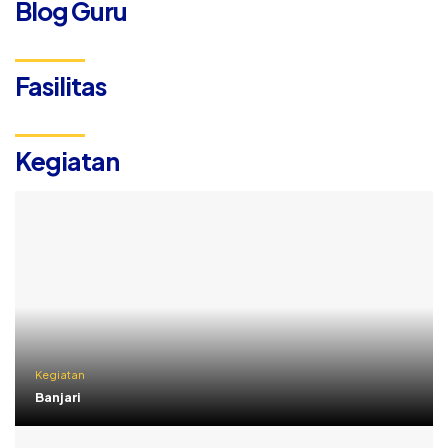
Blog Guru
Fasilitas
Kegiatan
Kegiatan
Banjari