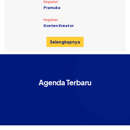
Kegiatan
Pramuka
Kegiatan
Konten Kreator
Selengkapnya
Agenda Terbaru