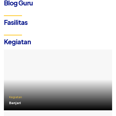
Blog Guru
Fasilitas
Kegiatan
Kegiatan
Banjari